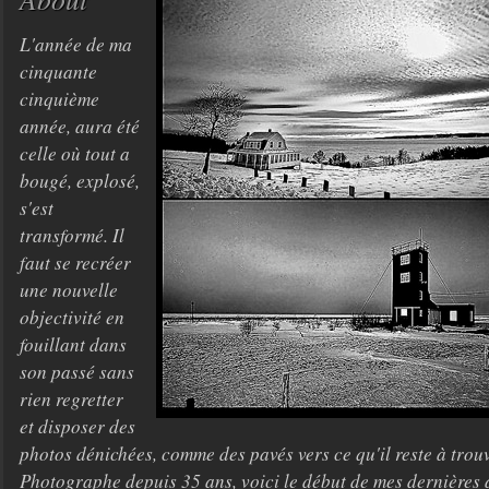
L'année de ma
cinquante
cinquième
année, aura été
celle où tout a
bougé, explosé,
s'est
transformé. Il
faut se recréer
une nouvelle
objectivité en
fouillant dans
son passé sans
rien regretter
et disposer des
photos dénichées, comme des pavés vers ce qu'il reste à tro
Photographe depuis 35 ans, voici le début de mes dernières 