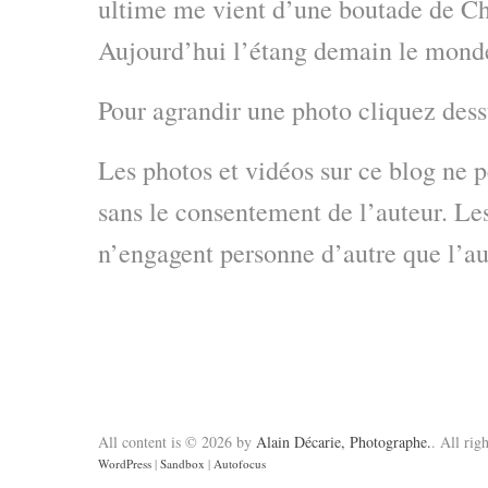
ultime me vient d’une boutade de Ch
Aujourd’hui l’étang demain le mond
Pour agrandir une photo cliquez dess
Les photos et vidéos sur ce blog ne p
sans le consentement de l’auteur. Le
n’engagent personne d’autre que l’aut
All content is © 2026 by
Alain Décarie, Photographe.
. All rig
WordPress
|
Sandbox
|
Autofocus