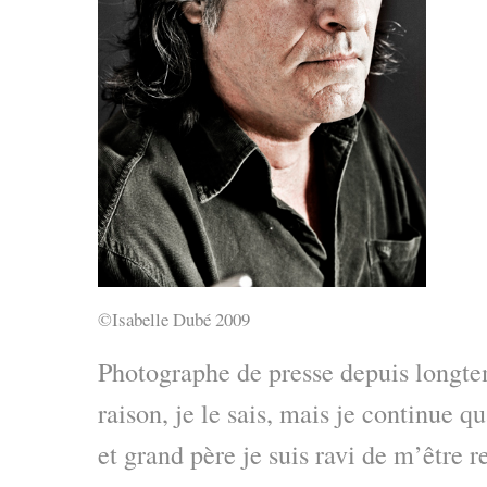
©Isabelle Dubé 2009
Photographe de presse depuis longte
raison, je le sais, mais je continue 
et grand père je suis ravi de m’être 