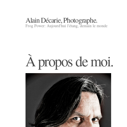
Alain Décarie, Photographe.
Frog Power: Aujourd'hui l'étang, demain le monde
À propos de moi.