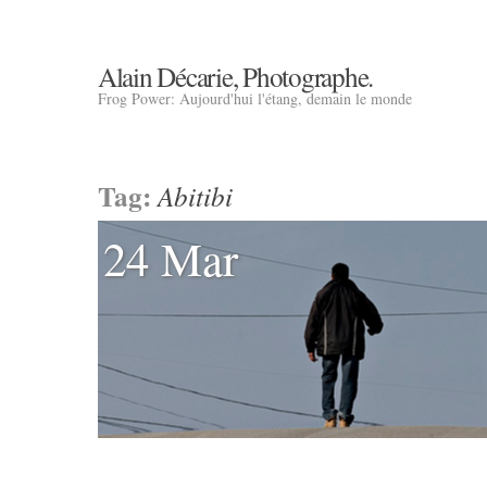
Alain Décarie, Photographe.
Frog Power: Aujourd'hui l'étang, demain le monde
Tag:
Abitibi
24 Mar