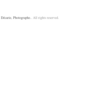
 Décarie, Photographe.
. All rights reserved.