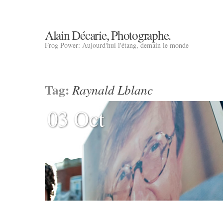
Alain Décarie, Photographe.
Frog Power: Aujourd'hui l'étang, demain le monde
Tag:
Raynald Lblanc
03 Oct