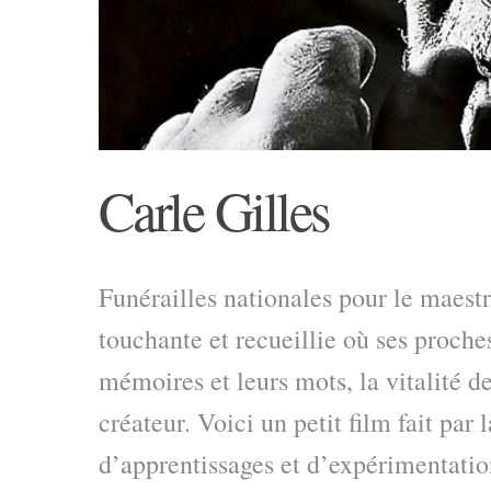
Carle Gilles
Funérailles nationales pour le maes
touchante et recueillie où ses proche
mémoires et leurs mots, la vitalité 
créateur. Voici un petit film fait par 
d’apprentissages et d’expérimentatio