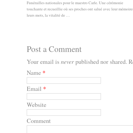
Funérailles nationales pour le maestro Carle. Une cérémonie
touchante et recueillie où ses proches ont salué avec leur mémoires
leurs mots, la vitalité de …
Post a Comment
Your email is
never
published nor shared. R
Name
*
Email
*
Website
Comment