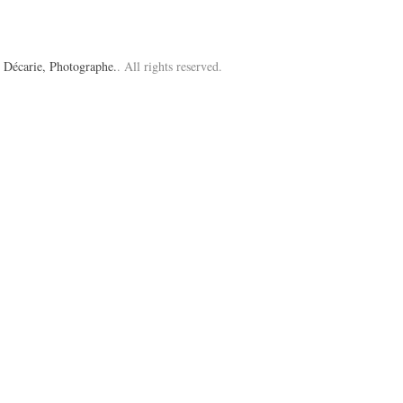
 Décarie, Photographe.
. All rights reserved.