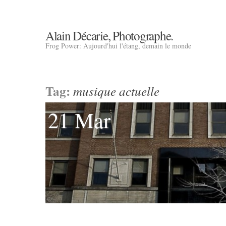
Alain Décarie, Photographe.
Frog Power: Aujourd'hui l'étang, demain le monde
Tag:
musique actuelle
21 Mar